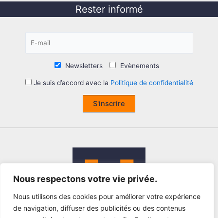
Rester informé
Newsletters
Evènements
Je suis d’accord avec la
Politique de confidentialité
S'inscrire
Nous respectons votre vie privée.
Nous utilisons des cookies pour améliorer votre expérience
de navigation, diffuser des publicités ou des contenus