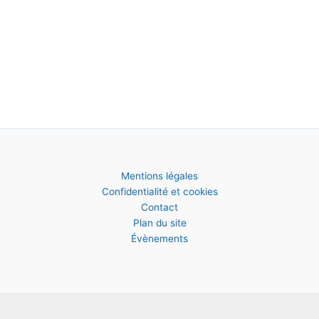
Mentions légales
Confidentialité et cookies
Contact
Plan du site
Évènements