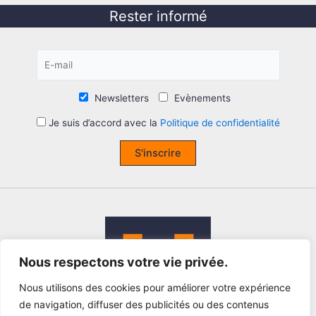
Rester informé
Newsletters
Evènements
Je suis d’accord avec la
Politique de confidentialité
S'inscrire
Nous respectons votre vie privée.
Nous utilisons des cookies pour améliorer votre expérience
de navigation, diffuser des publicités ou des contenus