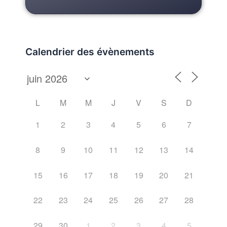
Calendrier des évènements
L
M
M
J
V
S
D
1
2
3
4
5
6
7
8
9
10
11
12
13
14
15
16
17
18
19
20
21
22
23
24
25
26
27
28
29
30
1
2
3
4
5