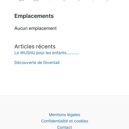
Emplacements
Aucun emplacement
Articles récents
Le WUSHU pour les enfants…………
Découverte de l’éventail
Mentions légales
Confidentialité et cookies
Contact