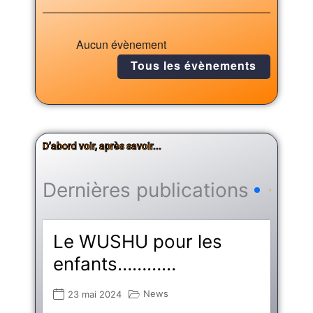
Aucun évènement
Tous les évènements
D’abord voir, après savoir...
Dernières publications
Le WUSHU pour les
enfants…………
News
23 mai 2024