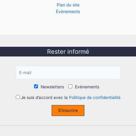
Plan du site
Évènements
Rester informé
Newsletters
Evènements
Je suis d’accord avec la
Politique de confidentialité
S'inscrire