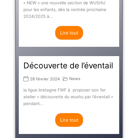
« NEW » une nouvelle section de WUSHU
pour les enfants, dés la rentrée prochaine
2024/2025 à...
Lire tout
Découverte de l’éventail
News
28 février 2024
la ligue bretagne FWF à proposer son 1er
atelier « découverte du wushu par l’éventail »
pendant...
Lire tout